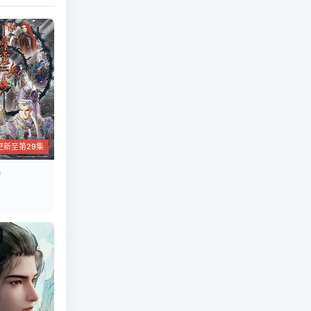
更新至第29集